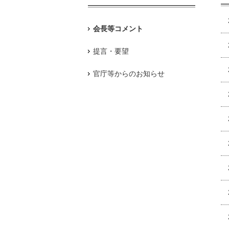
会長等コメント
提言・要望
官庁等からのお知らせ