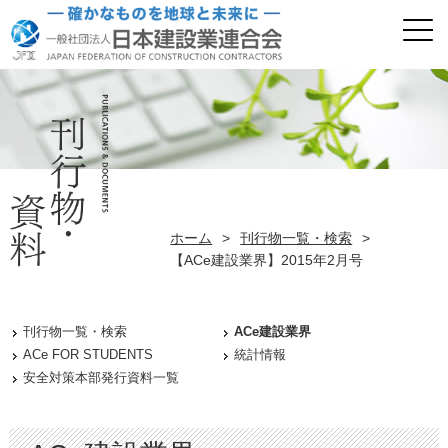
ホーム
>
刊行物一覧・検索
>
【ACe建設業界】2015年2月号
刊行物一覧・検索
ACe建設業界
ACe FOR STUDENTS
統計情報
安全対策本部発行資料一覧