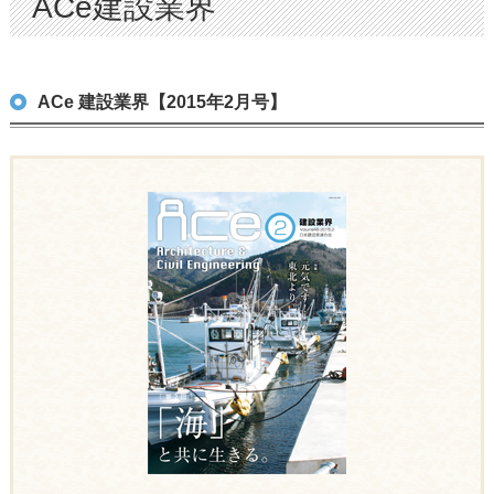
ACe建設業界
ACe 建設業界【2015年2月号】