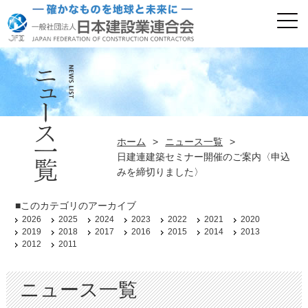
ホーム
>
ニュース一覧
>
日建連建築セミナー開催のご案内〈申込
みを締切りました〉
■このカテゴリのアーカイブ
2026
2025
2024
2023
2022
2021
2020
2019
2018
2017
2016
2015
2014
2013
2012
2011
ニュース一覧