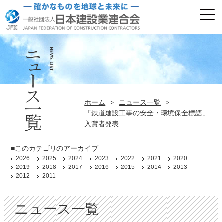
ホーム
>
ニュース一覧
>
「鉄道建設工事の安全・環境保全標語」
入賞者発表
■このカテゴリのアーカイブ
2026
2025
2024
2023
2022
2021
2020
2019
2018
2017
2016
2015
2014
2013
2012
2011
ニュース一覧