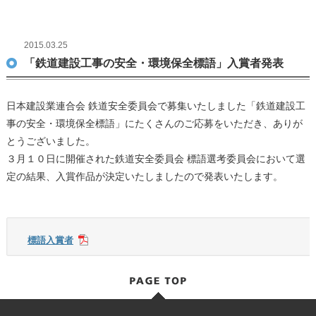
2015.03.25
「鉄道建設工事の安全・環境保全標語」入賞者発表
日本建設業連合会 鉄道安全委員会で募集いたしました「鉄道建設工
事の安全・環境保全標語」にたくさんのご応募をいただき、ありが
とうございました。
３月１０日に開催された鉄道安全委員会 標語選考委員会において選
定の結果、入賞作品が決定いたしましたので発表いたします。
標語入賞者