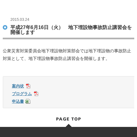
2015.03.24
平成27年6月16日（火） 地下埋設物事故防止講習会を
開催します
公衆災害対策委員会地下埋設物対策部会では地下埋設物の事故防止
対策として、地下埋設物事故防止講習会を開催します。
案内状
プログラム
申込書