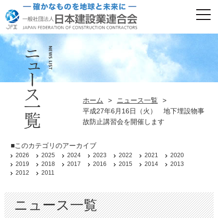
ホーム
>
ニュース一覧
>
平成27年6月16日（火） 地下埋設物事
故防止講習会を開催します
■このカテゴリのアーカイブ
2026
2025
2024
2023
2022
2021
2020
2019
2018
2017
2016
2015
2014
2013
2012
2011
ニュース一覧