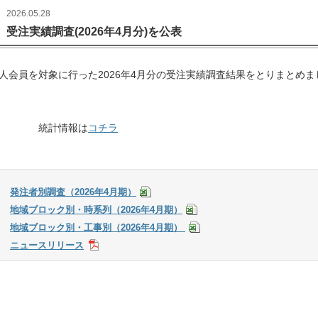
2026.05.28
受注実績調査(2026年4月分)を公表
人会員を対象に行った2026年4月分の受注実績調査結果をとりまとめま
統計情報は
コチラ
発注者別調査（2026年4月期）
地域ブロック別・時系列（2026年4月期）
地域ブロック別・工事別（2026年4月期）
ニュースリリース