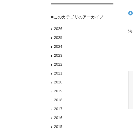
■このカテゴリのアーカイブ
2026
法
2025
2024
2023
2022
2021
2020
2019
2018
2017
2016
2015