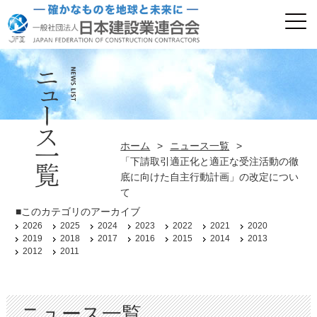
ホーム
>
ニュース一覧
>
「下請取引適正化と適正な受注活動の徹
底に向けた自主行動計画」の改定につい
て
■このカテゴリのアーカイブ
2026
2025
2024
2023
2022
2021
2020
2019
2018
2017
2016
2015
2014
2013
2012
2011
ニュース一覧