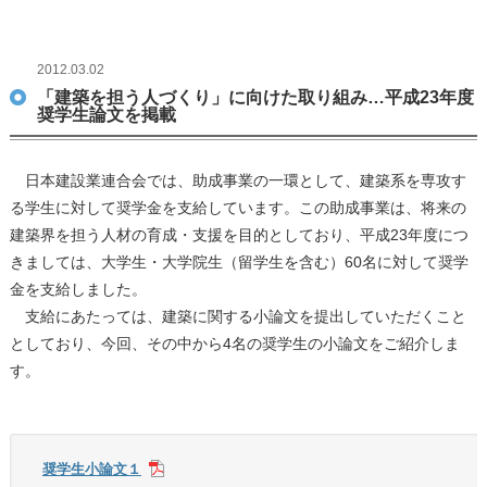
2012.03.02
「建築を担う人づくり」に向けた取り組み…平成23年度
奨学生論文を掲載
日本建設業連合会では、助成事業の一環として、建築系を専攻す
る学生に対して奨学金を支給しています。この助成事業は、将来の
建築界を担う人材の育成・支援を目的としており、平成23年度につ
きましては、大学生・大学院生（留学生を含む）60名に対して奨学
金を支給しました。
支給にあたっては、建築に関する小論文を提出していただくこと
としており、今回、その中から4名の奨学生の小論文をご紹介しま
す。
奨学生小論文１