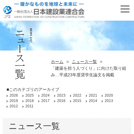
ホーム
>
ニュース一覧
>
「建築を担う人づくり」に向けた取り組
み…平成23年度奨学生論文を掲載
■このカテゴリのアーカイブ
2026
2025
2024
2023
2022
2021
2020
2019
2018
2017
2016
2015
2014
2013
2012
2011
ニュース一覧