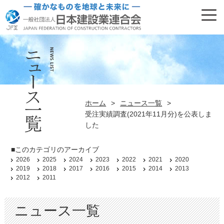
ホーム
>
ニュース一覧
>
受注実績調査(2021年11月分)を公表しま
した
■このカテゴリのアーカイブ
2026
2025
2024
2023
2022
2021
2020
2019
2018
2017
2016
2015
2014
2013
2012
2011
ニュース一覧