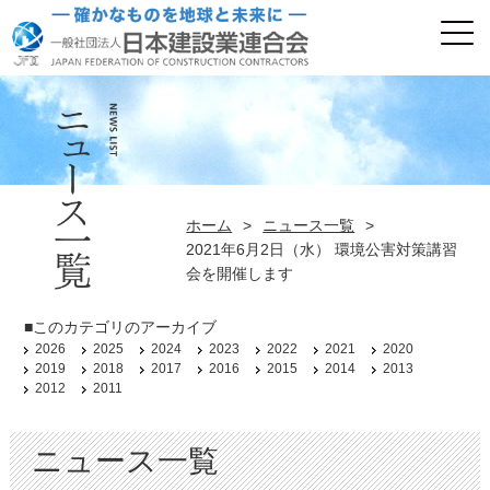
ホーム
>
ニュース一覧
>
2021年6月2日（水） 環境公害対策講習
会を開催します
■このカテゴリのアーカイブ
2026
2025
2024
2023
2022
2021
2020
2019
2018
2017
2016
2015
2014
2013
2012
2011
ニュース一覧