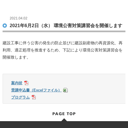
2021.04.02
2021年6月2日（水） 環境公害対策講習会を開催します
建設工事に伴う公害の発生の防止並びに建設副産物の再資源化、再
利用、適正処理を推進するため、下記により環境公害対策講習会を
開催致します。
案内状
受講申込書（Excelファイル）
プログラム