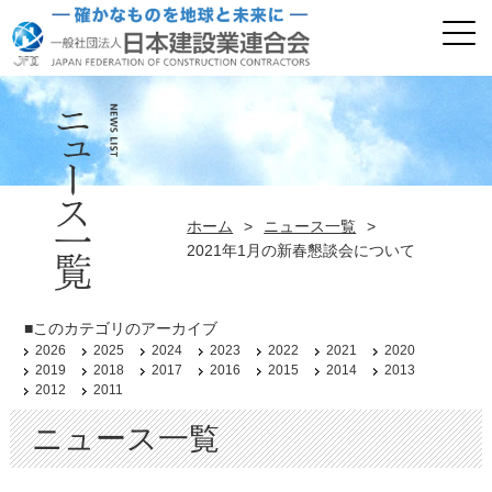
ホーム
>
ニュース一覧
>
2021年1月の新春懇談会について
■このカテゴリのアーカイブ
2026
2025
2024
2023
2022
2021
2020
2019
2018
2017
2016
2015
2014
2013
2012
2011
ニュース一覧