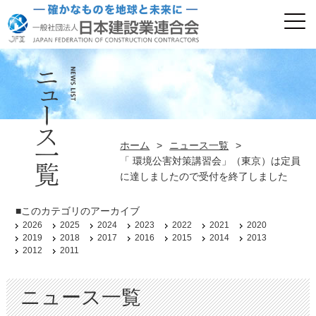
ホーム
>
ニュース一覧
>
「 環境公害対策講習会」（東京）は定員
に達しましたので受付を終了しました
■このカテゴリのアーカイブ
2026
2025
2024
2023
2022
2021
2020
2019
2018
2017
2016
2015
2014
2013
2012
2011
ニュース一覧