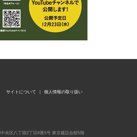
サイトについて
｜
個人情報の取り扱い
東京都中央区八丁堀2丁目8番5号 東京建設会館5階