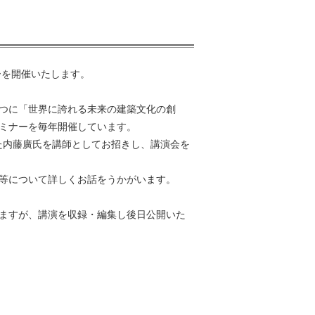
ーを開催いたします。
つに「世界に誇れる未来の建築文化の創
ミナーを毎年開催しています。
た内藤廣氏を講師としてお招きし、講演会を
動等について詳しくお話をうかがいます。
ますが、講演を収録・編集し後日公開いた