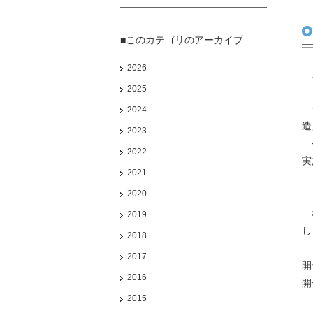
■このカテゴリのアーカイブ
2026
当
2025
一
2024
造
2023
今
2022
実
2021
『
2020
な
2019
し
2018
2017
開
2016
開
2015