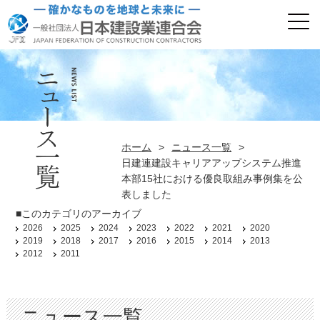
ホーム
>
ニュース一覧
>
日建連建設キャリアアップシステム推進
本部15社における優良取組み事例集を公
表しました
■このカテゴリのアーカイブ
2026
2025
2024
2023
2022
2021
2020
2019
2018
2017
2016
2015
2014
2013
2012
2011
ニュース一覧