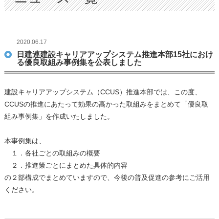
2020.06.17
日建連建設キャリアアップシステム推進本部15社におけ
る優良取組み事例集を公表しました
建設キャリアアップシステム（CCUS）推進本部では、この度、
CCUSの推進にあたって効果の高かった取組みをまとめて「優良取
組み事例集」を作成いたしました。
本事例集は、
１．各社ごとの取組みの概要
２．推進策ごとにまとめた具体的内容
の２部構成でまとめていますので、今後の普及促進の参考にご活用
ください。