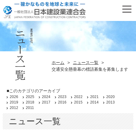
ホーム
>
ニュース一覧
>
交通安全懸垂幕の標語募集を募集します
■このカテゴリのアーカイブ
2026
2025
2024
2023
2022
2021
2020
2019
2018
2017
2016
2015
2014
2013
2012
2011
ニュース一覧