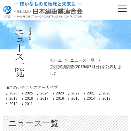
ホーム
>
ニュース一覧
>
受注実績調査(2019年7月分)を公表しま
した
■このカテゴリのアーカイブ
2026
2025
2024
2023
2022
2021
2020
2019
2018
2017
2016
2015
2014
2013
2012
2011
ニュース一覧