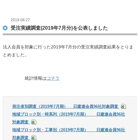
2019.08.27
受注実績調査(2019年7月分)を公表しました
法人会員を対象に行った2019年7月分の受注実績調査結果をとりま
とめました。
統計情報は
コチラ
発注者別調査（2019年7月期） 日建連会員96社対象調査
地域ブロック別・時系列（2019年7月期） 日建連会員96社
対象調査
地域ブロック別・工事別（2019年7月期） 日建連会員96社
対象調査