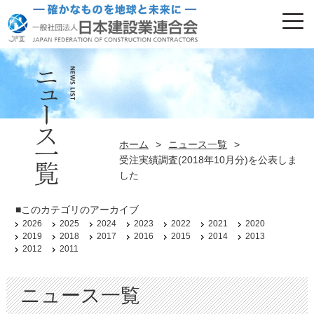
ホーム
>
ニュース一覧
>
受注実績調査(2018年10月分)を公表しま
した
■このカテゴリのアーカイブ
2026
2025
2024
2023
2022
2021
2020
2019
2018
2017
2016
2015
2014
2013
2012
2011
ニュース一覧