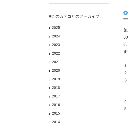
■このカテゴリのアーカイブ
2025
施
2024
3
会
2023
ま
2022
2021
１
2020
２
2019
３
〒
2018
2017
４
2016
５
2015
2014