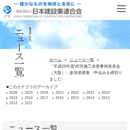
ホーム
>
ニュース一覧
>
「平成29年度VE等施工改善事例発表会
（大阪）」参加者募集〈申込みを締切り
ました〉
■このカテゴリのアーカイブ
2026
2025
2024
2023
2022
2021
2020
2019
2018
2017
2016
2015
2014
2013
2012
2011
ニュース一覧