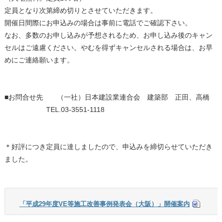
定員となり次第締め切りとさせていただきます。
開催日間際にお申込みの場合は事前に電話でご確認下さい。
なお、多数のお申し込みが予想されるため、お申し込み後のキャン
セルはご遠慮ください。やむを得ずキャンセルされる場合は、お早
めにご連絡願います。
■お問合せ先 （一社）日本建設業連合会 建築部 正田、高橋
TEL.03-3551-1118
＊好評につき定員に達しましたので、申込みを締切らせていただき
ました。
「平成29年度VE等施工改善事例発表会（大阪）」開催案内