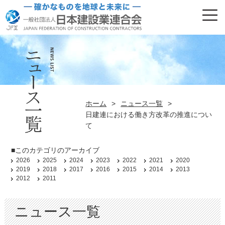
ホーム
>
ニュース一覧
>
日建連における働き方改革の推進につい
て
■このカテゴリのアーカイブ
2026
2025
2024
2023
2022
2021
2020
2019
2018
2017
2016
2015
2014
2013
2012
2011
ニュース一覧