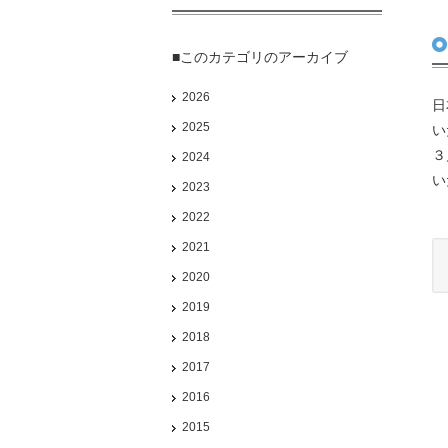
■このカテゴリのアーカイブ
2026
日
2025
い
３
2024
い
2023
2022
2021
2020
2019
2018
2017
2016
2015