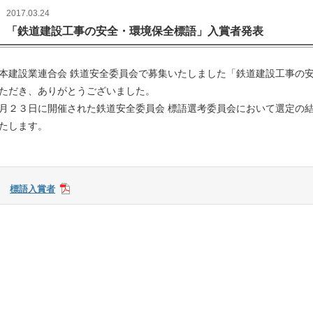
2017.03.24
「鉄道建設工事の安全・環境保全標語」入賞者発表
本建設業連合会 鉄道安全委員会で募集いたしました「鉄道建設工事の
ただき、ありがとうございました。
月２３日に開催された鉄道安全委員会 標語選考委員会において選定の
たします。
標語入賞者