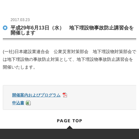
2017.03.23
平成29年6月13日（水） 地下埋設物事故防止講習会を
開催します
(一社)日本建設業連合会 公衆災害対策部会 地下埋設物対策部会で
は地下埋設物の事故防止対策として、地下埋設物事故防止講習会を
開催いたします。
開催案内およびプログラム
申込書