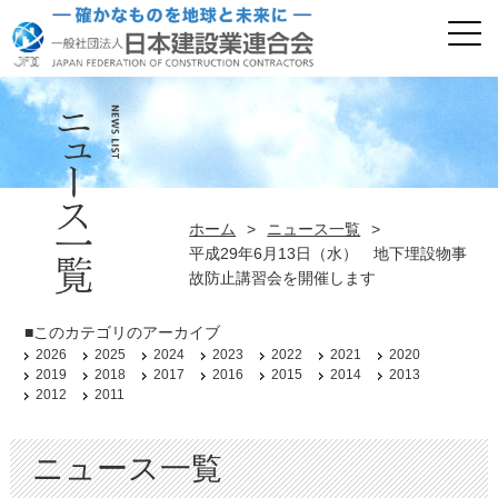
ホーム
>
ニュース一覧
>
平成29年6月13日（水） 地下埋設物事
故防止講習会を開催します
■このカテゴリのアーカイブ
2026
2025
2024
2023
2022
2021
2020
2019
2018
2017
2016
2015
2014
2013
2012
2011
ニュース一覧