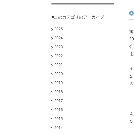
■このカテゴリのアーカイブ
2025
施
2024
2
会
2023
ま
2022
2021
１
2020
２
2019
３
〒
2018
2017
2016
４
2015
５
2014