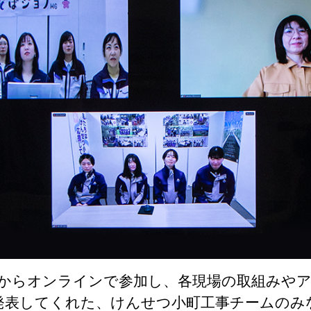
からオンラインで参加し、各現場の取組みや
発表してくれた、けんせつ小町工事チームのみ