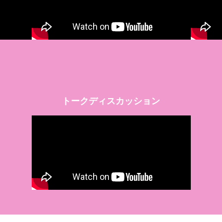
トークディスカッション