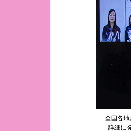
全国各地
詳細に