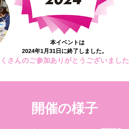
本イベントは
2024年1月31日に終了しました。
たくさんのご参加ありがとうございました
開催の様子