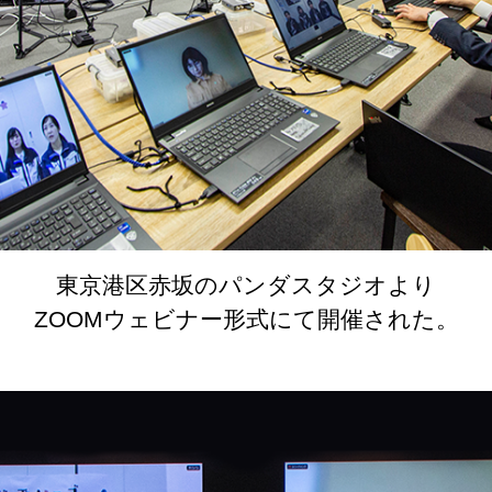
東京港区赤坂のパンダスタジオより
ZOOMウェビナー形式にて開催された。