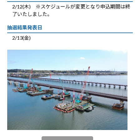
2/12(木) ※スケジュールが変更となり申込期間は終
了いたしました。
抽選結果発表日
2/13(金)