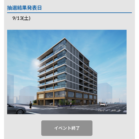
抽選結果発表日
9/13(土)
イベント終了