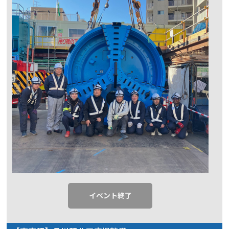
イベント終了