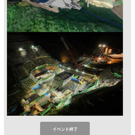
イベント終了