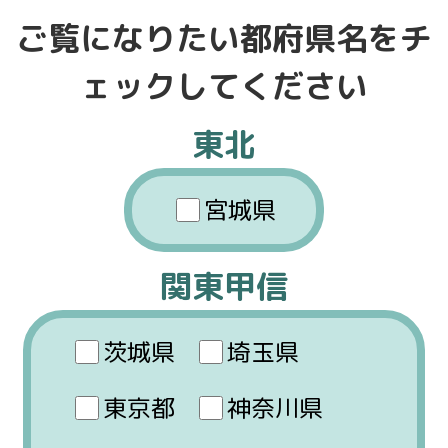
ご覧になりたい都府県名をチ
ェックしてください
東北
宮城県
関東甲信
茨城県
埼玉県
東京都
神奈川県