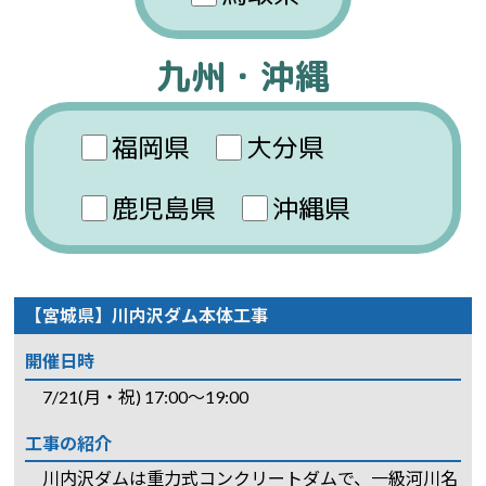
九州・沖縄
福岡県
大分県
鹿児島県
沖縄県
【宮城県】川内沢ダム本体工事
開催日時
7/21(月・祝) 17:00～19:00
工事の紹介
川内沢ダムは重力式コンクリートダムで、一級河川名