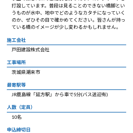
打設しています。普段は見ることのできない橋脚とい
うものが水中、地中でどのようなカタチになっていく
のか、ぜひその目で確かめてください。皆さんが持っ
ている橋のイメージが少し変わるかもしれません。
施工会社
戸田建設株式会社
工事場所
茨城県潮来市
最寄駅等
JR鹿島線「延方駅」から車で5分(バス送迎有)
人数（定員）
10名
申込締切日