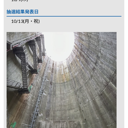
抽選結果発表日
10/13(月・祝)