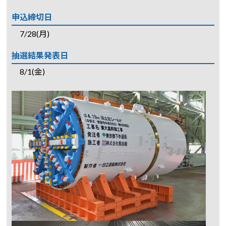
申込締切日
7/28(月)
抽選結果発表日
8/1(金)