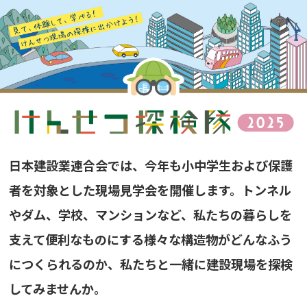
日本建設業連合会では、今年も小中学生および保護
者を対象とした現場見学会を開催します。トンネル
やダム、学校、マンションなど、私たちの暮らしを
支えて便利なものにする様々な構造物がどんなふう
につくられるのか、私たちと一緒に建設現場を探検
してみませんか。