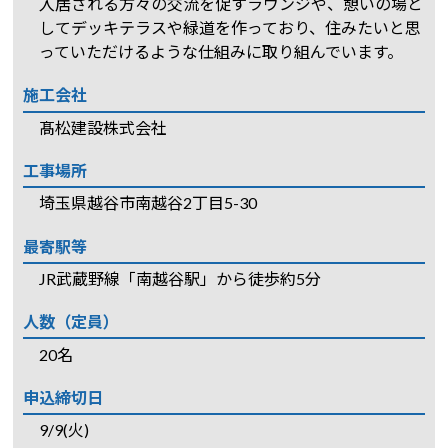
入居される方々の交流を促すラウンジや、憩いの場と
してデッキテラスや緑道を作っており、住みたいと思
っていただけるような仕組みに取り組んでいます。
施工会社
髙松建設株式会社
工事場所
埼玉県越谷市南越谷2丁目5-30
最寄駅等
JR武蔵野線「南越谷駅」から徒歩約5分
人数（定員）
20名
申込締切日
9/9(火)