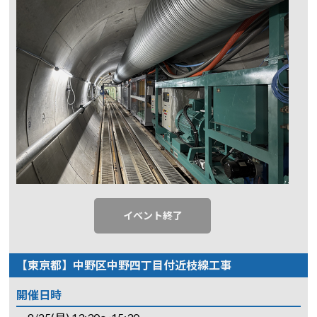
イベント終了
【東京都】中野区中野四丁目付近枝線工事
開催日時