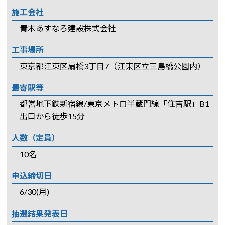
施工会社
青木あすなろ建設株式会社
工事場所
東京都江東区扇橋3丁目7（江東区立三島橋公園内）
最寄駅等
都営地下鉄新宿線/東京メトロ半蔵門線「住吉駅」B1
出口から徒歩15分
人数（定員）
10名
申込締切日
6/30(月)
抽選結果発表日