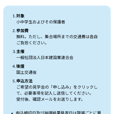
対象
小中学生およびその保護者
参加費
無料。ただし、集合場所までの交通費は各自
ご負担ください。
主催
一般社団法人日本建設業連合会
後援
国土交通省
申込方法
ご希望の見学会の「申し込み」をクリックし
て、必要事項を記入し送信してください。
受付後、確認メールをお送りします。
申込締切日及び抽選結果発表日は現場ごとに異