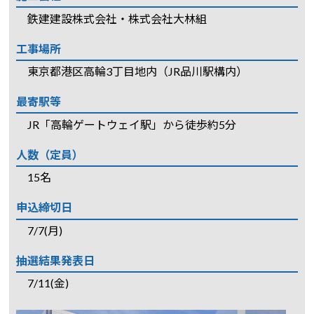
鉄建建設株式会社・株式会社大林組
工事場所
東京都港区高輪3丁目地内（JR品川駅構内）
最寄駅等
JR「高輪ゲートウェイ駅」から徒歩約5分
人数（定員）
15名
申込締切日
7/7(月)
抽選結果発表日
7/11(金)