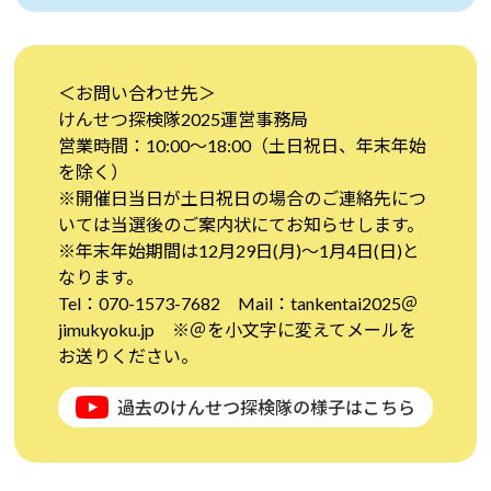
＜お問い合わせ先＞
けんせつ探検隊2025運営事務局
営業時間：10:00～18:00（土日祝日、年末年始
を除く）
※開催日当日が土日祝日の場合のご連絡先につ
いては当選後のご案内状にてお知らせします。
※年末年始期間は12月29日(月)～1月4日(日)と
なります。
Tel：070-1573-7682 Mail：tankentai2025＠
jimukyoku.jp ※＠を小文字に変えてメールを
お送りください。
過去のけんせつ探検隊の様子はこちら