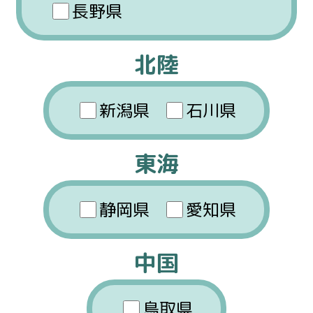
長野県
北陸
新潟県
石川県
東海
静岡県
愛知県
中国
鳥取県